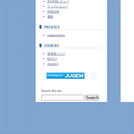
JUGEMレビュー
ブックレビュー
写真共有
通販
PROFILE
wakasa-umitsu
OTHERS
管理者ページ
RSS1.0
Atom0.3
Search this site.