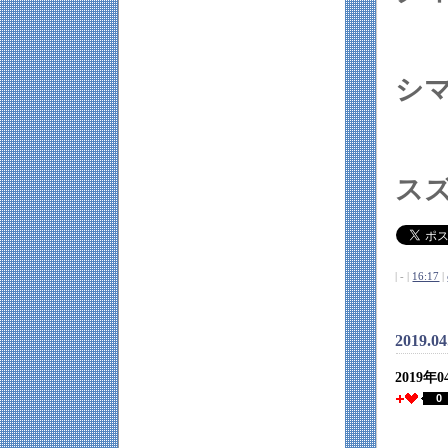
シ
ス
| - |
16:17
|
2019.04
2019年
0