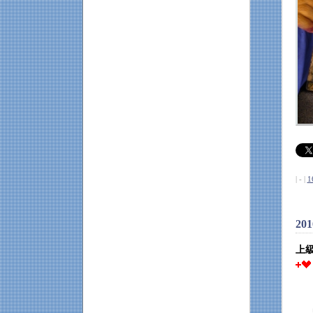
| - |
1
201
上