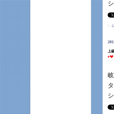
| - |
1
201
上
シ