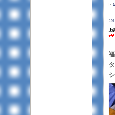
| - |
1
201
上