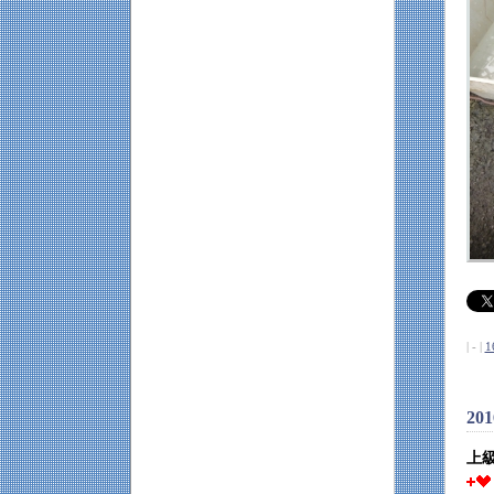
| - |
1
201
上