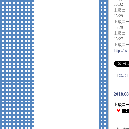
15:32
上級コ
15:29
上級コ
15:29
上級コ
15:27
上級コ
http://t
| - |
03:13
| 
2018.08
上級コ
0