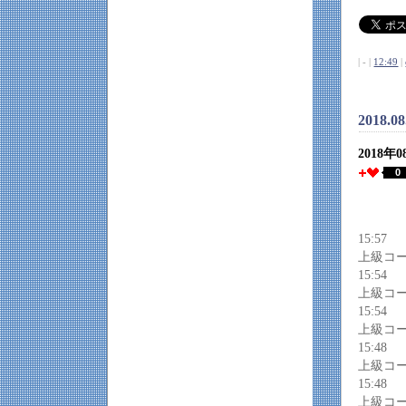
| - |
12:49
|
2018.0
2018年
0
15:57
上級コ
15:54
上級コ
15:54
上級コ
15:48
上級コ
15:48
上級コ