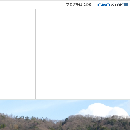
ブログをはじめる