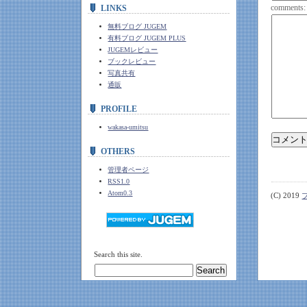
comments:
LINKS
無料ブログ JUGEM
有料ブログ JUGEM PLUS
JUGEMレビュー
ブックレビュー
写真共有
通販
PROFILE
wakasa-umitsu
OTHERS
管理者ページ
RSS1.0
Atom0.3
(C) 2019
Search this site.