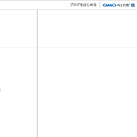
ブログをはじめる
g